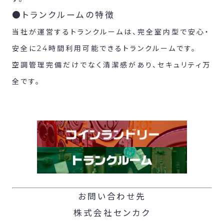
●トランクルームの特徴
当社が運営するトランクルームは、完全室内型で安心・
安全に24時間利用可能できるトランクルームです。
空調管理完備だけでなく清潔感があり、セキュリティ万
全です。
お問い合わせ先
株式会社センカク