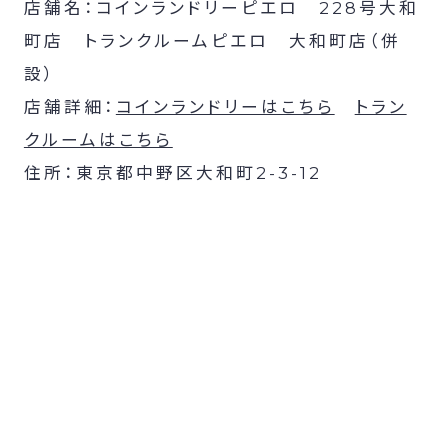
店舗名：コインランドリーピエロ 228号大和
町店 トランクルームピエロ 大和町店（併
設）
店舗詳細：
コインランドリーはこちら
トラン
クルームはこちら
住所：東京都中野区大和町2-3-12