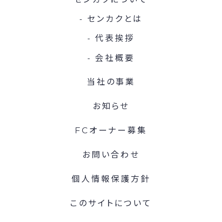
センカクとは
代表挨拶
会社概要
当社の事業
お知らせ
FCオーナー募集
お問い合わせ
個人情報保護方針
このサイトについて