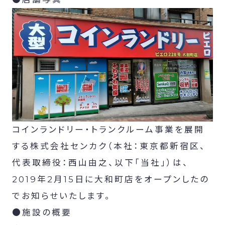
コインランドリー・トランクルーム事業を展開
する株式会社センカク（本社：東京都新宿区、
代表取締役：西山由之、以下「当社」）は、
2019年2月15日に大和町店をオープンしたの
でお知らせいたします。
●施設の概要