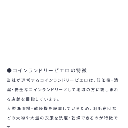
●コインランドリーピエロの特徴
当社が運営するコインランドリーピエロは、低価格・清
潔・安全なコインランドリーとして地域の方に親しまれ
る店舗を目指しています。
大型洗濯機・乾燥機を設置しているため、羽毛布団な
どの大物や大量の衣服を洗濯・乾燥できるのが特徴で
す。