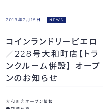
FCオーナー募集
2019年2月15日
NEWS
コインランドリーピエロ
／228号大和町店【トラ
ンクルーム併設】 オープ
ンのお知らせ
大和町店オープン情報
●店舗写真