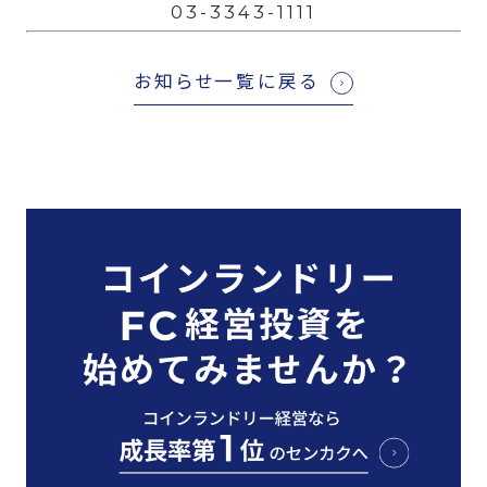
03-3343-1111
お知らせ一覧に戻る