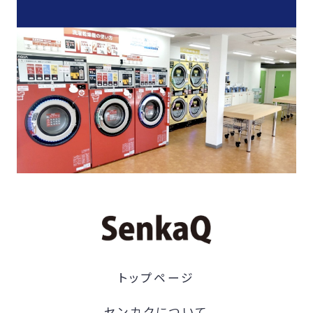
トップページ
センカクについて