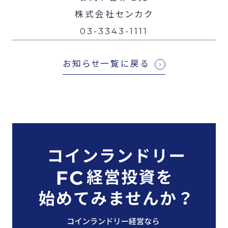
株式会社センカク
03-3343-1111
お知らせ一覧に戻る