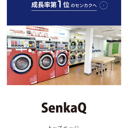
トップページ