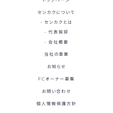
センカクについて
センカクとは
代表挨拶
会社概要
当社の事業
お知らせ
FCオーナー募集
お問い合わせ
個人情報保護方針