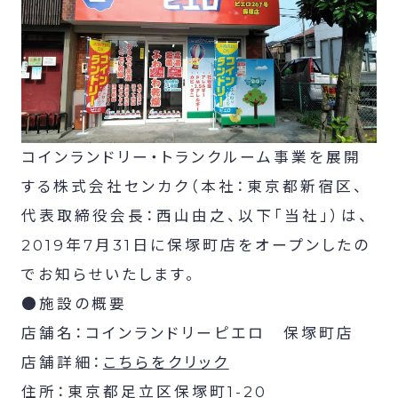
コインランドリー・トランクルーム事業を展開
する株式会社センカク（本社：東京都新宿区、
代表取締役会長：西山由之、以下「当社」）は、
2019年7月31日に保塚町店をオープンしたの
でお知らせいたします。
●施設の概要
店舗名：コインランドリーピエロ 保塚町店
店舗詳細：
こちらをクリック
住所：東京都足立区保塚町1-20