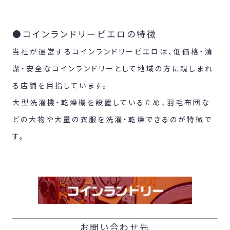
●コインランドリーピエロの特徴
当社が運営するコインランドリーピエロは、低価格・清
潔・安全なコインランドリーとして地域の方に親しまれ
る店舗を目指しています。
大型洗濯機・乾燥機を設置しているため、羽毛布団な
どの大物や大量の衣服を洗濯・乾燥できるのが特徴で
す。
お問い合わせ先