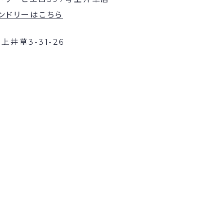
ンドリーはこちら
井草3-31-26