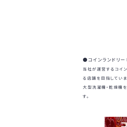
●コインランドリー
当社が運営するコイン
る店舗を目指していま
大型洗濯機・乾燥機
す。