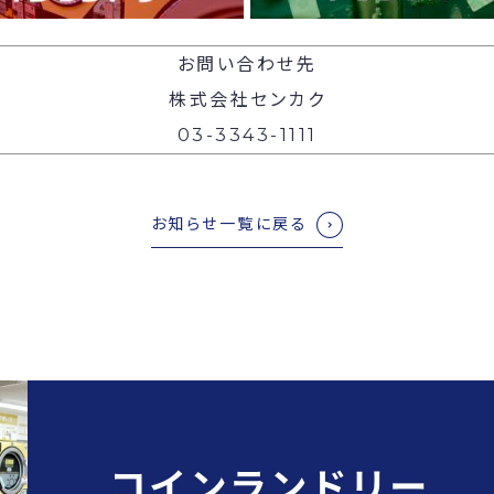
お問い合わせ先
株式会社センカク
03-3343-1111
お知らせ一覧に戻る