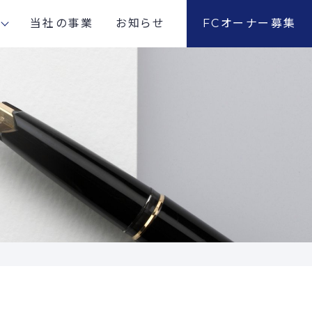
当社の事業
お知らせ
FCオーナー募集
社概要