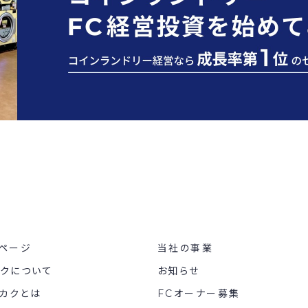
ページ
当社の事業
カクについて
お知らせ
カクとは
FCオーナー募集