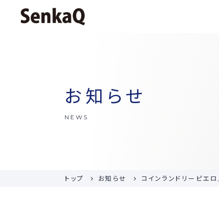
お知らせ
NEWS
トップ
お知らせ
コインランドリーピエロ