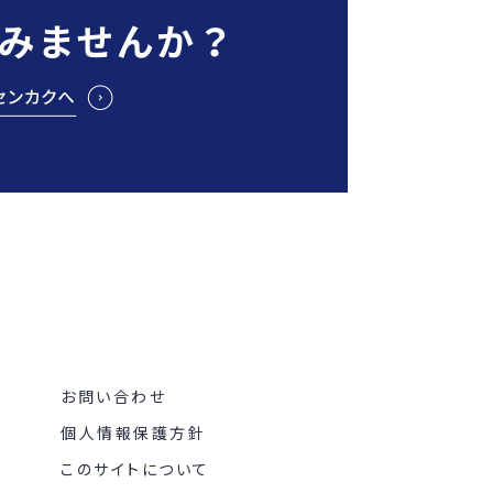
お問い合わせ
個人情報保護方針
このサイトについて