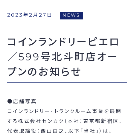
FCオーナー募集
2023年2月27日
NEWS
コインランドリーピエロ
／599号北斗町店オー
プンのお知らせ
●店舗写真
コインランドリー・トランクルーム事業を展開
する株式会社センカク（本社：東京都新宿区、
代表取締役：西山由之、以下「当社」）は、