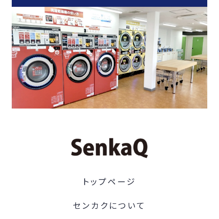
トップページ
センカクについて