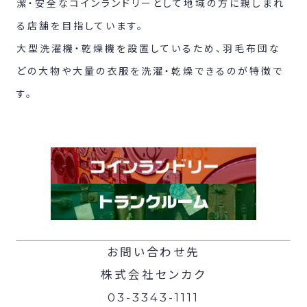
潔・安全なコインランドリーとして地域の方に親しまれ
る店舗を目指しています。
大型洗濯機・乾燥機を設置しているため、羽毛布団な
どの大物や大量の衣服を洗濯・乾燥できるのが特徴で
す。
お問い合わせ先
株式会社センカク
03-3343-1111