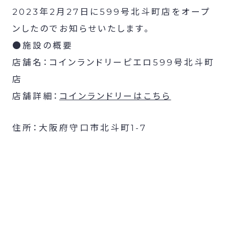
2023年2月27日に599号北斗町店をオープ
ンしたのでお知らせいたします。
●施設の概要
店舗名：コインランドリーピエロ599号北斗町
店
店舗詳細：
コインランドリーはこちら
住所：大阪府守口市北斗町1-7