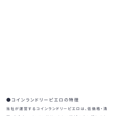
●コインランドリーピエロの特徴
当社が運営するコインランドリーピエロは、低価格・清