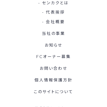
センカクとは
代表挨拶
会社概要
当社の事業
お知らせ
FCオーナー募集
お問い合わせ
個人情報保護方針
このサイトについて