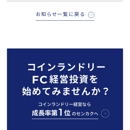
お知らせ一覧に戻る