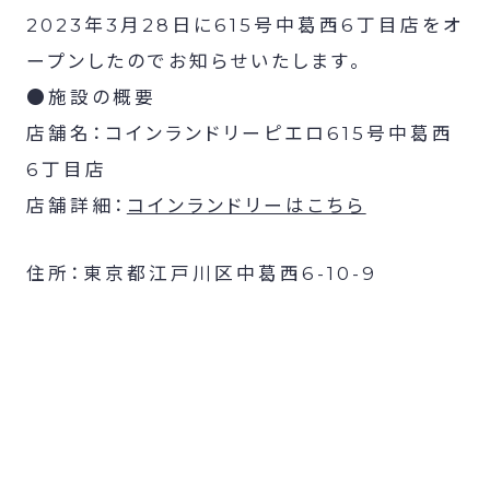
2023年3月28日に615号中葛西6丁目店をオ
ープンしたのでお知らせいたします。
●施設の概要
店舗名：コインランドリーピエロ615号中葛西
6丁目店
店舗詳細：
コインランドリーはこちら
住所：東京都江戸川区中葛西6-10-9