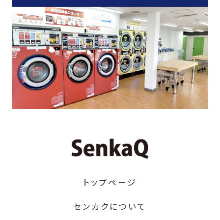
トップページ
センカクについて