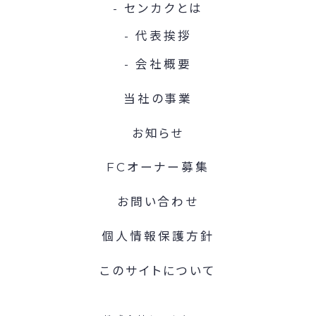
センカクとは
代表挨拶
会社概要
当社の事業
お知らせ
FCオーナー募集
お問い合わせ
個人情報保護方針
このサイトについて