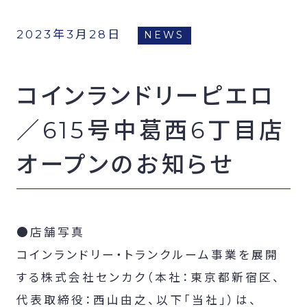
FCオーナー募集
2023年3月28日
NEWS
コインランドリーピエロ
／615号中葛西6丁目店
オープンのお知らせ
●店舗写真
コインランドリー・トランクルーム事業を展開
する株式会社センカク（本社：東京都新宿区、
代表取締役：西山由之、以下「当社」）は、