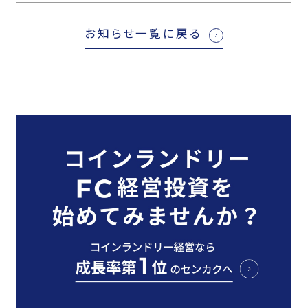
お知らせ一覧に戻る