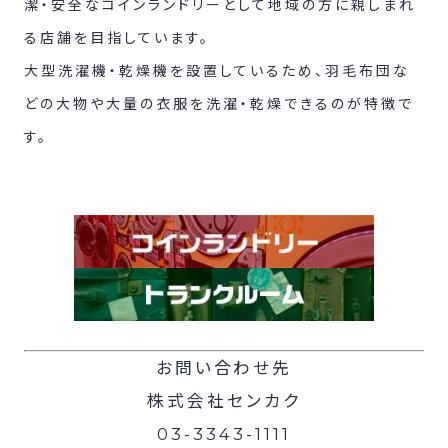
潔・安全なコインランドリーとして地域の方に親しまれ
る店舗を目指しています。
大型洗濯機・乾燥機を設置しているため、羽毛布団な
どの大物や大量の衣服を洗濯・乾燥できるのが特徴で
す。
お問い合わせ先
株式会社センカク
03-3343-1111