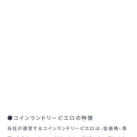
●コインランドリーピエロの特徴
当社が運営するコインランドリーピエロは、低価格・清