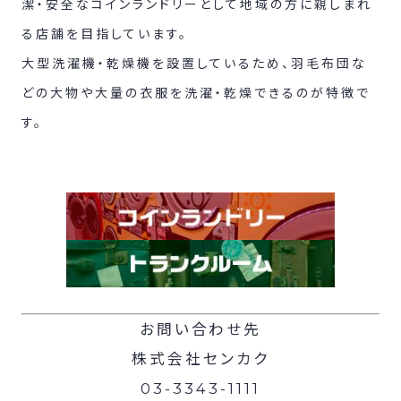
潔・安全なコインランドリーとして地域の方に親しまれ
る店舗を目指しています。
大型洗濯機・乾燥機を設置しているため、羽毛布団な
どの大物や大量の衣服を洗濯・乾燥できるのが特徴で
す。
お問い合わせ先
株式会社センカク
03-3343-1111