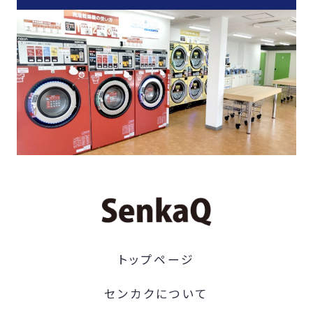
トップページ
センカクについて