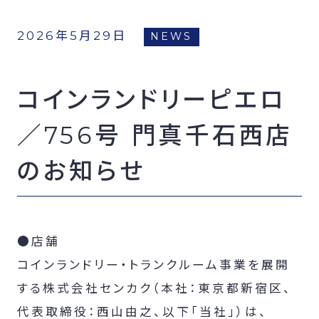
FCオーナー募集
2026年5月29日
NEWS
コインランドリーピエロ
／756号 門真千石西店
のお知らせ
●店舗
コインランドリー・トランクルーム事業を展開
する株式会社センカク（本社：東京都新宿区、
代表取締役：西山由之、以下「当社」）は、