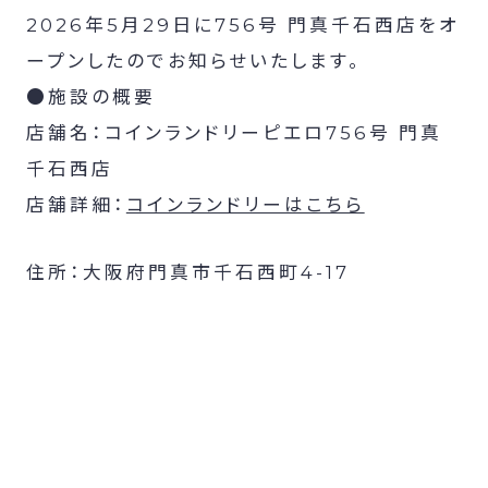
2026年5月29日に756号 門真千石西店をオ
ープンしたのでお知らせいたします。
●施設の概要
店舗名：コインランドリーピエロ756号 門真
千石西店
店舗詳細：
コインランドリーはこちら
住所：大阪府門真市千石西町4-17