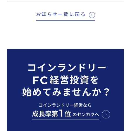
お知らせ一覧に戻る