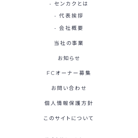
センカクとは
代表挨拶
会社概要
当社の事業
お知らせ
FCオーナー募集
お問い合わせ
個人情報保護方針
このサイトについて