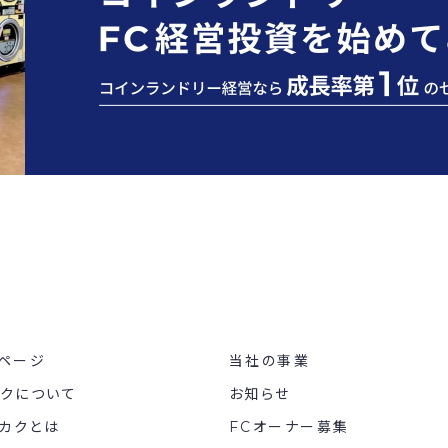
ページ
当社の事業
カクについて
お知らせ
カクとは
FCオーナー募集