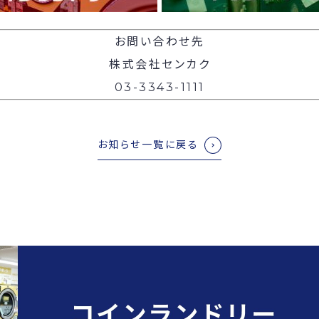
お問い合わせ先
株式会社センカク
03-3343-1111
お知らせ一覧に戻る