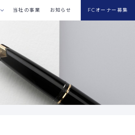
当社の事業
お知らせ
FCオーナー募集
社概要