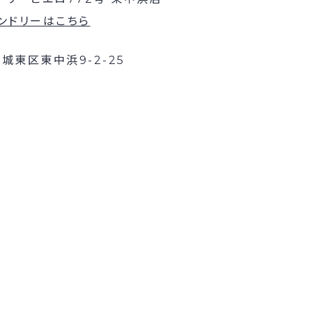
ンドリーはこちら
城東区東中浜9-2-25