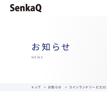
お知らせ
NEWS
トップ
お知らせ
コインランドリーピエロ