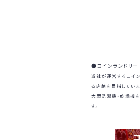
●コインランドリー
当社が運営するコイン
る店舗を目指していま
大型洗濯機・乾燥機
す。