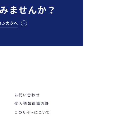
お問い合わせ
個人情報保護方針
このサイトについて