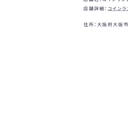
店舗詳細：
コインラ
住所：大阪府大阪市