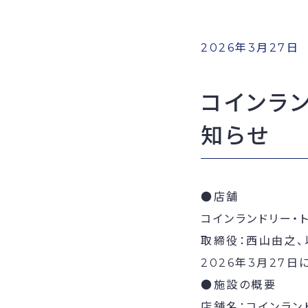
2026年3月27日
コインラ
知らせ
●店舗
コインランドリー・
取締役：西山由之、
2026年3月27
●施設の概要
店舗名：コインラン