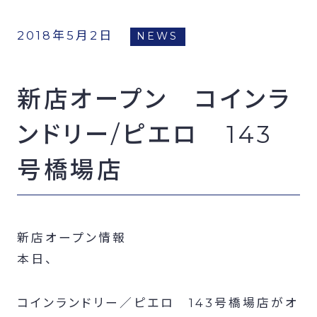
FCオーナー募集
2018年5月2日
NEWS
新店オープン コインラ
ンドリー/ピエロ 143
号橋場店
新店オープン情報
本日、
コインランドリー／ピエロ 143号橋場店がオ