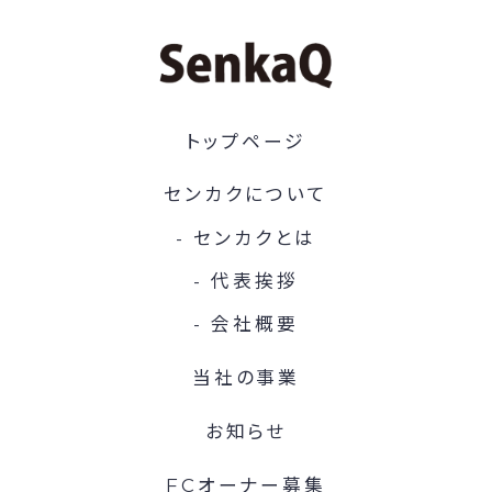
トップページ
センカクについて
センカクとは
代表挨拶
会社概要
当社の事業
お知らせ
FCオーナー募集