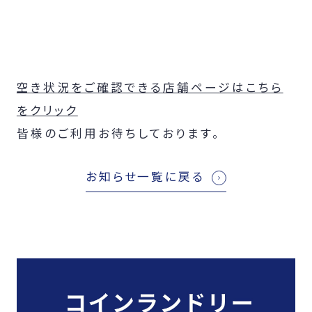
空き状況をご確認できる店舗ページはこちら
をクリック
皆様のご利用お待ちしております。
お知らせ一覧に戻る