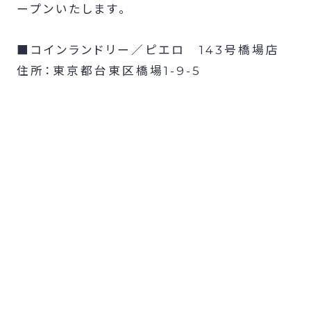
ープンいたします。
■コインランドリー／ピエロ 143号橋場店
住所：東京都台東区橋場1-9-5