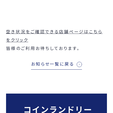
空き状況をご確認できる店舗ページはこちら
をクリック
皆様のご利用お待ちしております。
お知らせ一覧に戻る