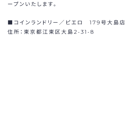
ープンいたします。
■コインランドリー／ピエロ 179号大島店
住所：東京都江東区大島2-31-8