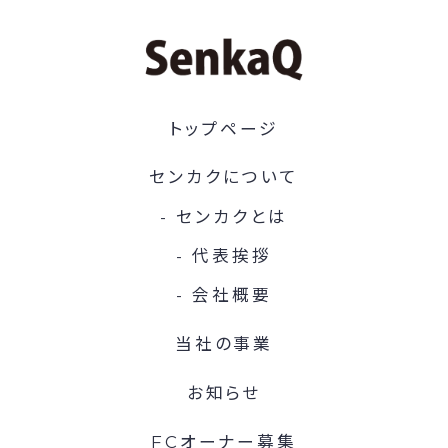
トップページ
センカクについて
センカクとは
代表挨拶
会社概要
当社の事業
お知らせ
FCオーナー募集