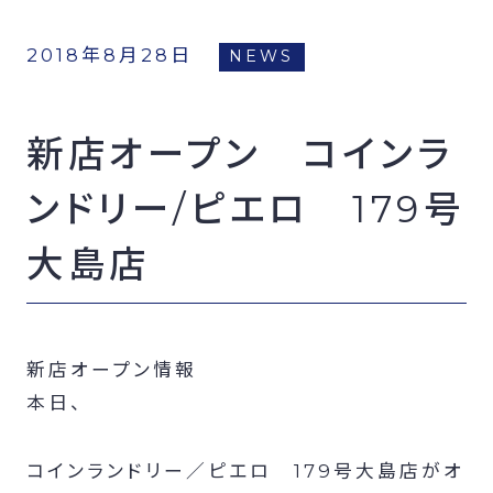
FCオーナー募集
2018年8月28日
NEWS
新店オープン コインラ
ンドリー/ピエロ 179号
大島店
新店オープン情報
本日、
コインランドリー／ピエロ 179号大島店がオ