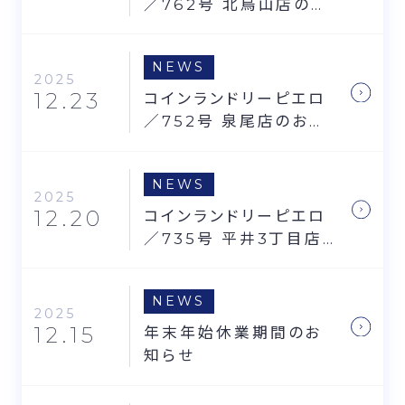
／762号 北烏山店のお
知らせ
NEWS
2025
12.23
コインランドリーピエロ
／752号 泉尾店のお知
らせ
NEWS
2025
12.20
コインランドリーピエロ
／735号 平井3丁目店
のお知らせ
NEWS
2025
12.15
年末年始休業期間のお
知らせ