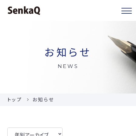
センカクについて
お知らせ
センカクとは
NEWS
代表挨拶
会社概要
トップ
お知らせ
当社の事業
お知らせ