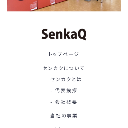
トップページ
センカクについて
センカクとは
代表挨拶
会社概要
当社の事業