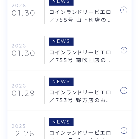
NEWS
2026
01.30
コインランドリーピエロ
／758号 山下町店のお
知らせ
NEWS
2026
01.30
コインランドリーピエロ
／755号 南吹田店のお
知らせ
NEWS
2026
01.29
コインランドリーピエロ
／753号 野方店のお知
らせ
NEWS
2025
12.26
コインランドリーピエロ