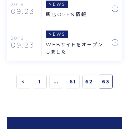
NEWS
2016
09.23
新店OPEN情報
NEWS
2016
09.23
WEBサイトをオープン
しました
<
1
…
61
62
63