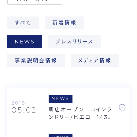
FCオーナー募集
すべて
新着情報
NEWS
プレスリリース
事業説明会情報
メディア情報
NEWS
2018
05.02
新店オープン コインラ
ンドリー/ピエロ 143
号橋場店