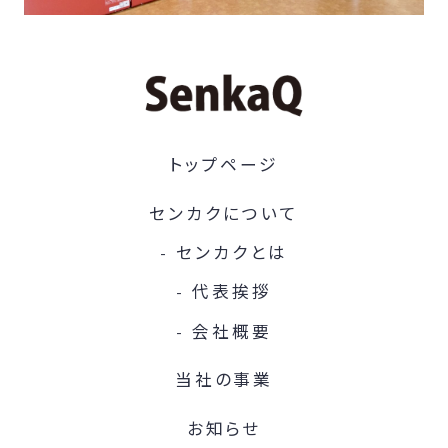
トップページ
センカクについて
センカクとは
代表挨拶
会社概要
当社の事業
お知らせ