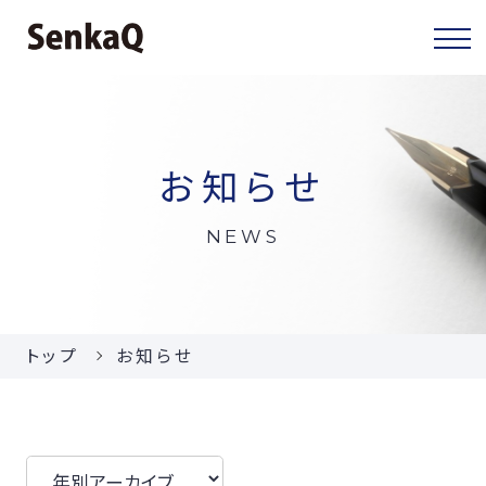
センカクについて
お知らせ
センカクとは
NEWS
代表挨拶
会社概要
トップ
お知らせ
当社の事業
お知らせ