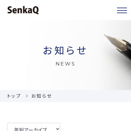
センカクについて
お知らせ
センカクとは
NEWS
代表挨拶
会社概要
トップ
お知らせ
当社の事業
お知らせ