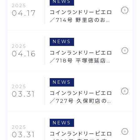
NEWS
2025
04.17
コインランドリーピエロ
／714号 野里店のお知
らせ
NEWS
2025
04.16
コインランドリーピエロ
／718号 平塚徳延店の
お知らせ
NEWS
2025
03.31
コインランドリーピエロ
／727号 久保町店のお
知らせ
NEWS
2025
03.31
コインランドリーピエロ