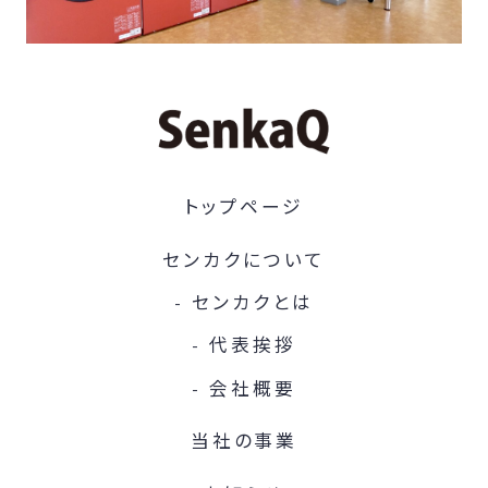
トップページ
センカクについて
センカクとは
代表挨拶
会社概要
当社の事業