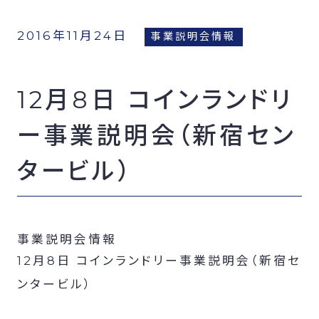
FCオーナー募集
2016年11月24日
事業説明会情報
12月8日 コインランドリ
ー事業説明会（新宿セン
タービル）
事業説明会情報
12月8日 コインランドリー事業説明会（新宿セ
ンタービル）