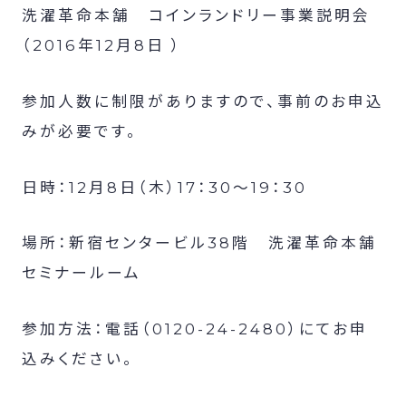
洗濯革命本舗 コインランドリー事業説明会
（2016年12月8日 ）
参加人数に制限がありますので、事前のお申込
みが必要です。
日時：12月8日（木）17：30～19：30
場所：新宿センタービル38階 洗濯革命本舗
セミナールーム
参加方法：電話（0120-24-2480）にてお申
込みください。