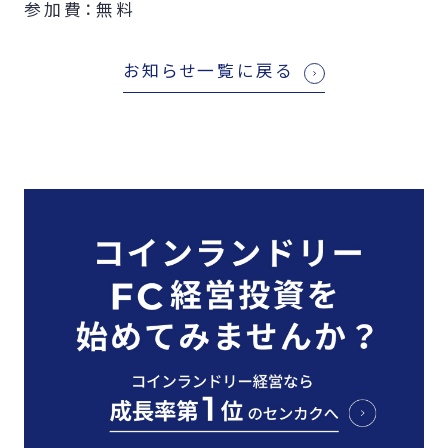
参加費：無料
お知らせ一覧に戻る