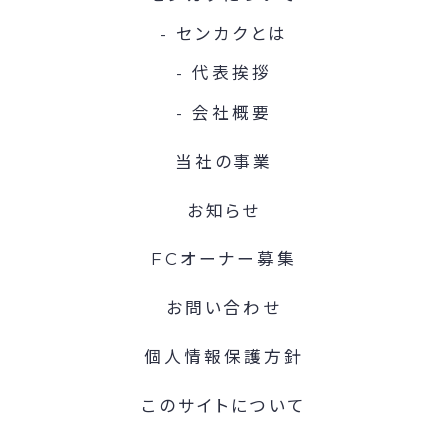
センカクとは
代表挨拶
会社概要
当社の事業
お知らせ
FCオーナー募集
お問い合わせ
個人情報保護方針
このサイトについて