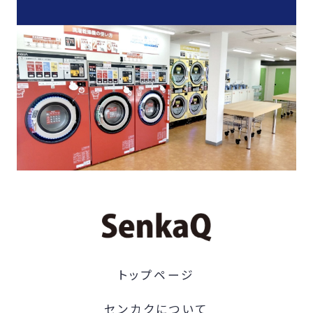
トップページ
センカクについて