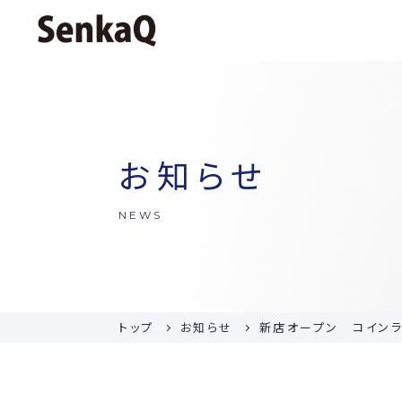
お知らせ
NEWS
トップ
お知らせ
新店オープン コインラ