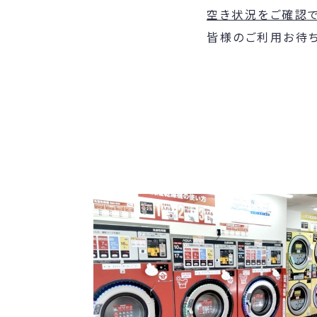
空き状況をご確認
皆様のご利用お待ち