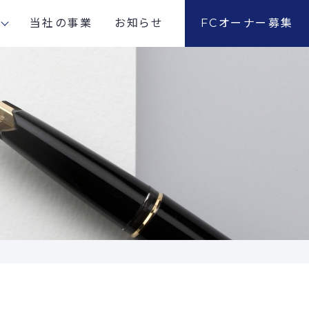
当社の事業
お知らせ
FCオーナー募集
社概要