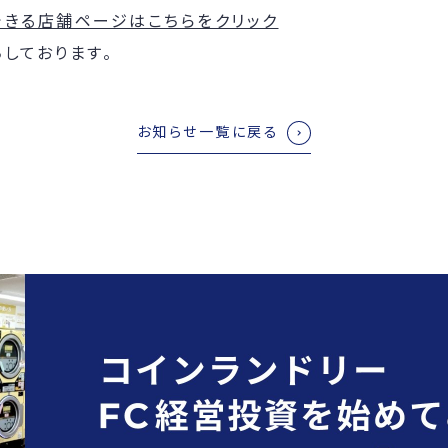
できる店舗ページはこちらをクリック
しております。
お知らせ一覧に戻る