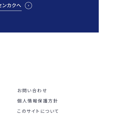
お問い合わせ
個人情報保護方針
このサイトについて