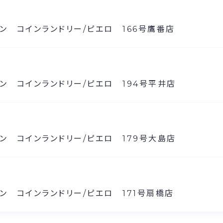
ン コインランドリー/ピエロ 166号鷹番店
ン コインランドリー/ピエロ 194号平井店
ン コインランドリー/ピエロ 179号大島店
ン コインランドリー/ピエロ 171号扇橋店