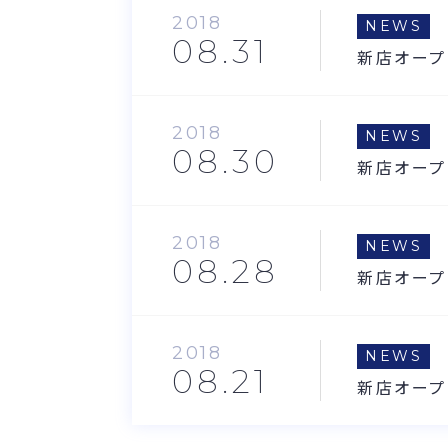
2018
NEWS
08.31
新店オープ
2018
NEWS
08.30
新店オープ
2018
NEWS
08.28
新店オープ
2018
NEWS
08.21
新店オープ