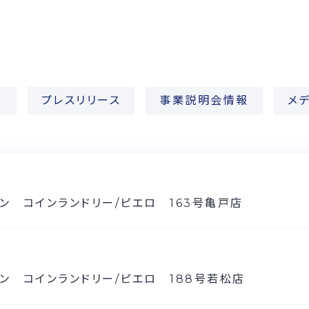
S
プレスリリース
事業説明会情報
メ
ン コインランドリー/ピエロ 163号亀戸店
ン コインランドリー/ピエロ 188号若松店