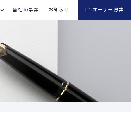
当社の事業
お知らせ
FCオーナー募集
社概要