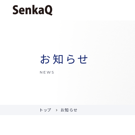
お知らせ
NEWS
トップ
お知らせ