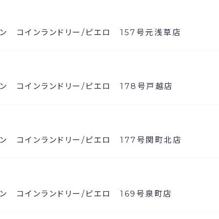
ン コインランドリー/ピエロ 157号元浅草店
ン コインランドリー/ピエロ 178号戸越店
ン コインランドリー/ピエロ 177号関町北店
ン コインランドリー/ピエロ 169号泉町店