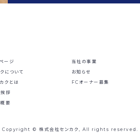
ページ
当社の事業
カクについて
お知らせ
カクとは
FCオーナー募集
表挨拶
社概要
Copyright © 株式会社センカク, All rights reserved.