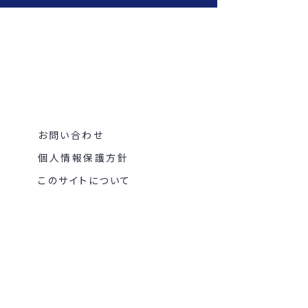
お問い合わせ
個人情報保護方針
このサイトについて