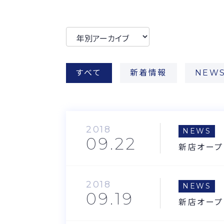
すべて
新着情報
NEW
2018
NEWS
09.22
新店オープ
2018
NEWS
09.19
新店オープ