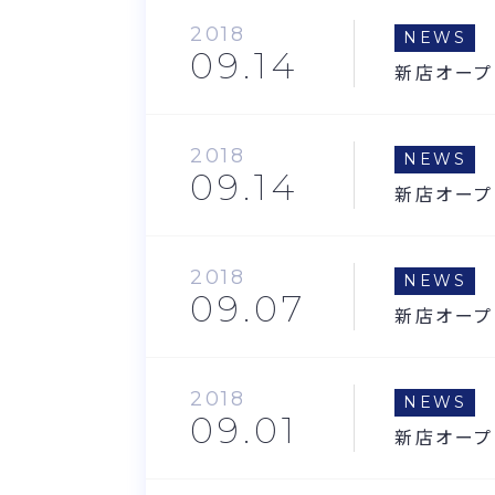
2018
NEWS
09.14
新店オープ
2018
NEWS
09.14
新店オープ
2018
NEWS
09.07
新店オープ
2018
NEWS
09.01
新店オープ